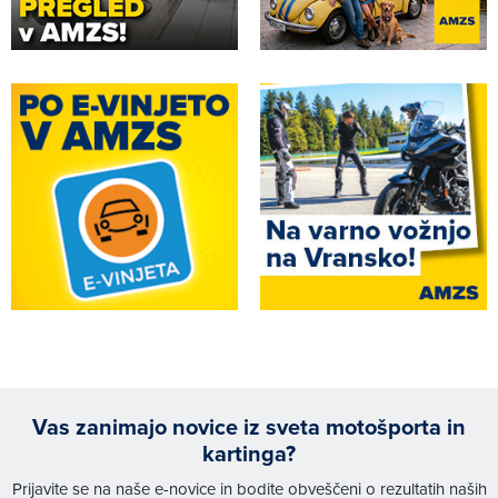
Vas zanimajo novice iz sveta motošporta in
kartinga?
Prijavite se na naše e-novice in bodite obveščeni o rezultatih naših