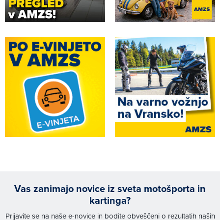
Vas zanimajo novice iz sveta motošporta in
kartinga?
Prijavite se na naše e-novice in bodite obveščeni o rezultatih naših