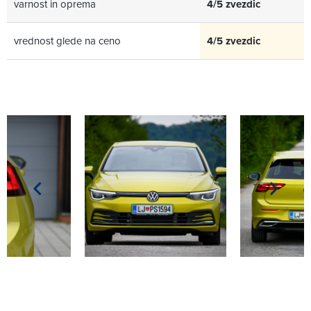
varnost in oprema
4/5 zvezdic
vrednost glede na ceno
4/5 zvezdic