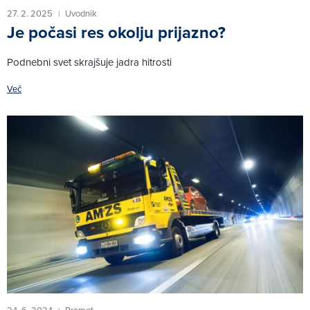
27. 2. 2025
Uvodnik
|
Je počasi res okolju prijazno?
Podnebni svet skrajšuje jadra hitrosti
Več