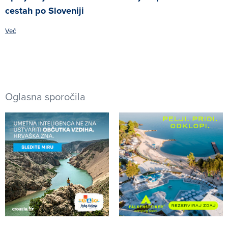
cestah po Sloveniji
Več
Oglasna sporočila