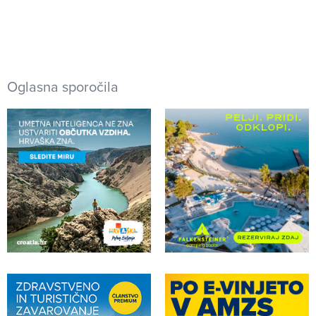
Oglasna sporočila