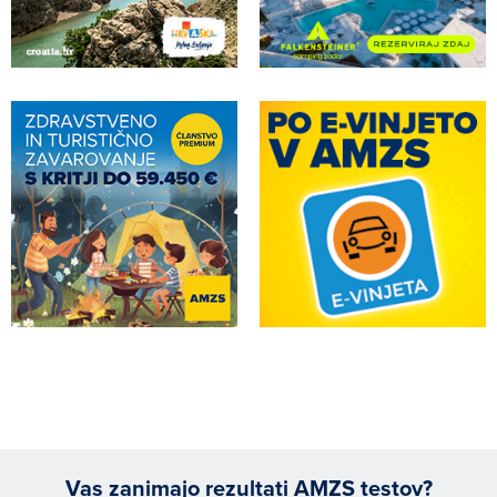
Vas zanimajo rezultati AMZS testov?