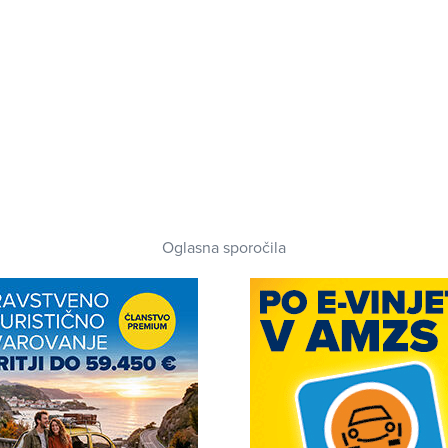
Oglasna sporočila