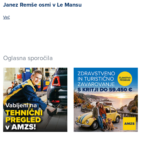
Janez Remše osmi v Le Mansu
Več
Oglasna sporočila