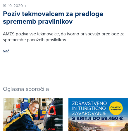
19. 10. 2020
|
Poziv tekmovalcem za predloge
sprememb pravilnikov
AMZS poziva vse tekmovalce, da tvorno prispevajo predloge za
spremembe panožnih pravilnikov.
Več
Oglasna sporočila