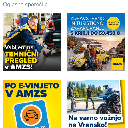
Oglasna sporočila