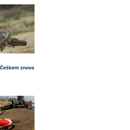
a Češkem znova