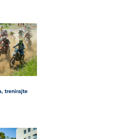
, trenirajte