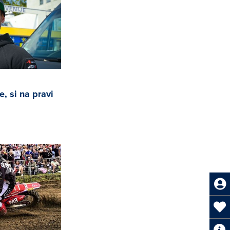
, si na pravi