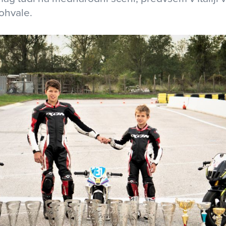
ohvale.