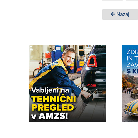
Nazaj