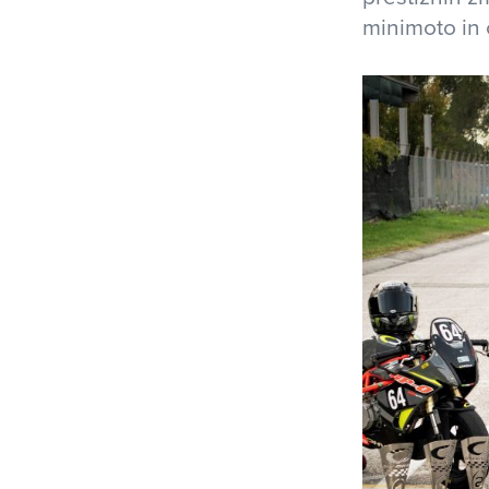
minimoto in 