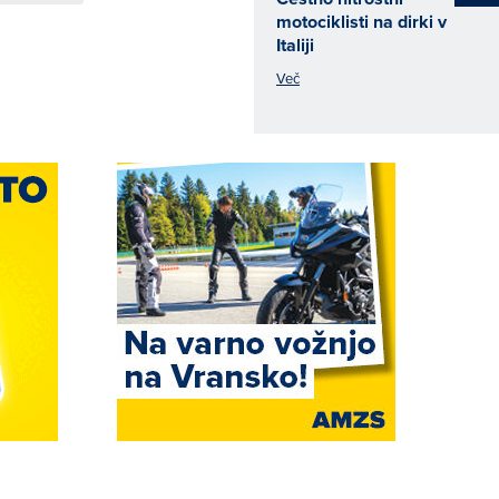
motociklisti na dirki v
Italiji
Več