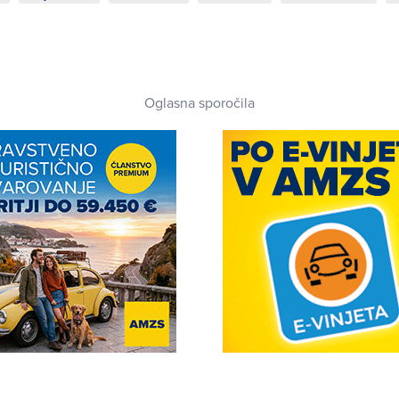
Oglasna sporočila