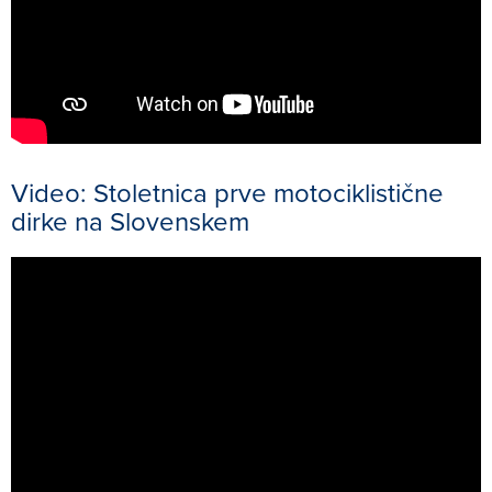
Video: Stoletnica prve motociklistične
dirke na Slovenskem