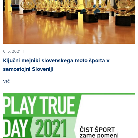
6. 5. 2021
|
Ključni mejniki slovenskega moto športa v
samostojni Sloveniji
Več