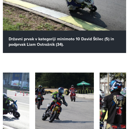
Državni prvak v kategoriji minimoto 10 David Štilec (5) in
podprvak Liam Ostrožnik (34).