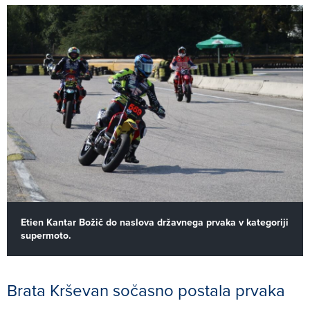
Etien Kantar Božič do naslova državnega prvaka v kategoriji
supermoto.
Brata Krševan sočasno postala prvaka