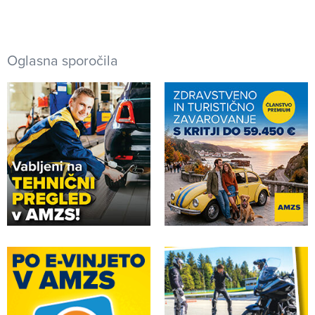
Oglasna sporočila