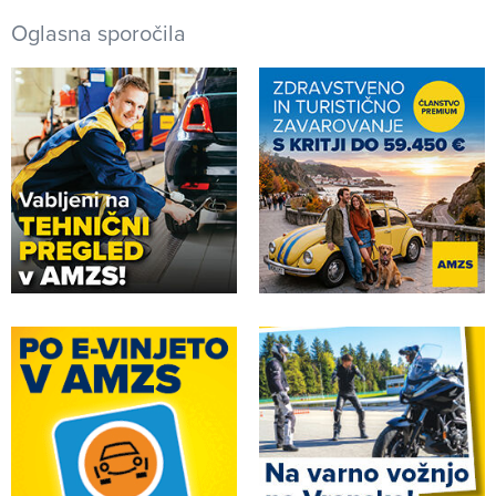
Oglasna sporočila