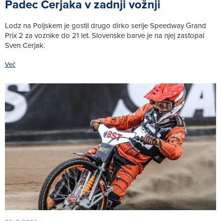
Padec Cerjaka v zadnji vožnji
Lodz na Poljskem je gostil drugo dirko serije Speedway Grand
Prix 2 za voznike do 21 let. Slovenske barve je na njej zastopal
Sven Cerjak.
Več