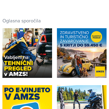
Oglasna sporočila