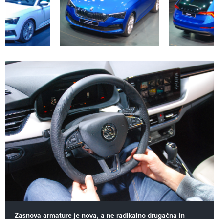
Zasnova armature je nova, a ne radikalno drugačna in