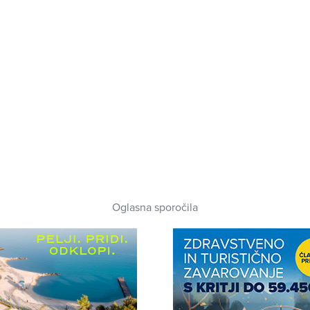
Oglasna sporočila