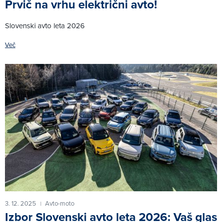
Prvič na vrhu električni avto!
Slovenski avto leta 2026
Več
3. 12. 2025
Avto-moto
|
Izbor Slovenski avto leta 2026: Vaš glas