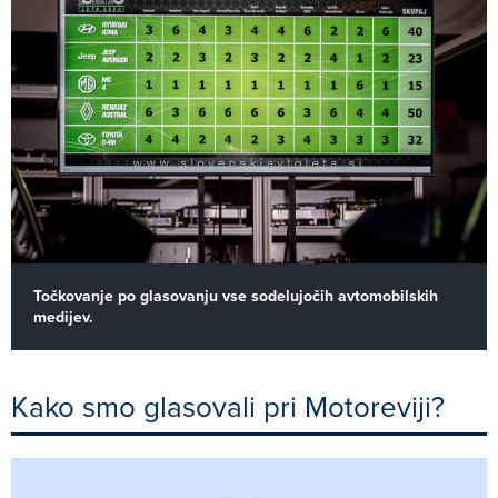
Točkovanje po glasovanju vse sodelujočih avtomobilskih
medijev.
Kako smo glasovali pri Motoreviji?