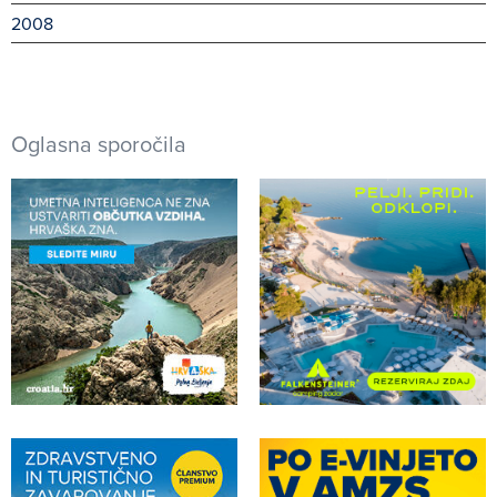
2008
Oglasna sporočila