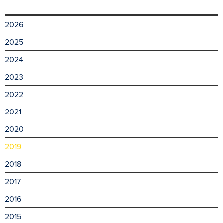
2026
2025
2024
2023
2022
2021
2020
2019
2018
2017
2016
2015