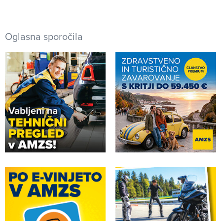
Oglasna sporočila