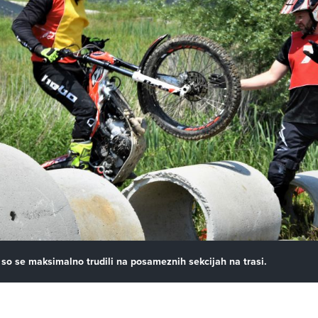
 so se maksimalno trudili na posameznih sekcijah na trasi.