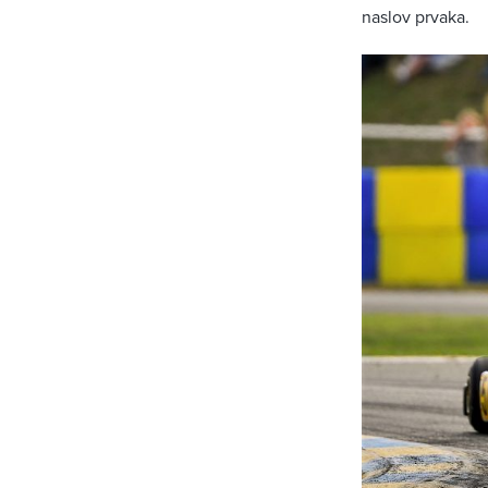
naslov prvaka.