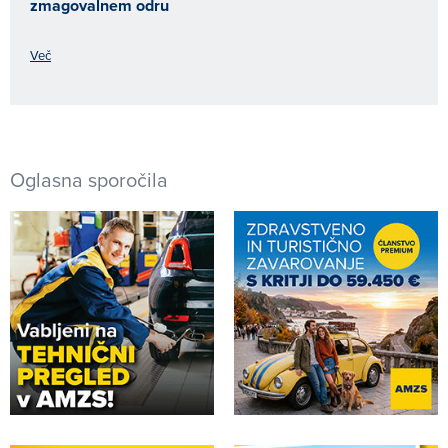
zmagovalnem odru
Več
Oglasna sporočila