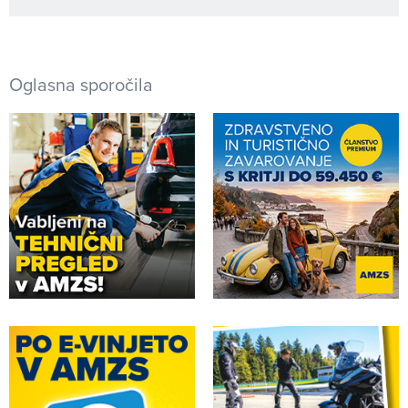
Oglasna sporočila