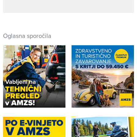
Oglasna sporočila