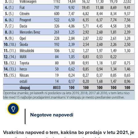
Negotove napovedi
Vsakršna napoved o tem, kakšna bo prodaja v letu 2021, je