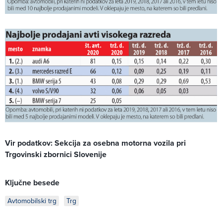
Vir podatkov: Sekcija za osebna motorna vozila pri
Trgovinski zbornici Slovenije
Ključne besede
Avtomobilski trg
Trg