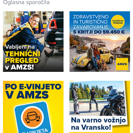
Oglasna sporočila