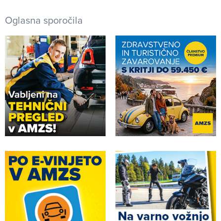
Oglasna sporočila