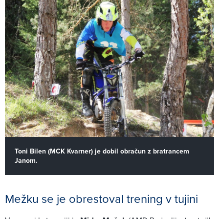
Toni Bilen (MCK Kvarner) je dobil obračun z bratrancem
Janom.
Mežku se je obrestoval trening v tujini