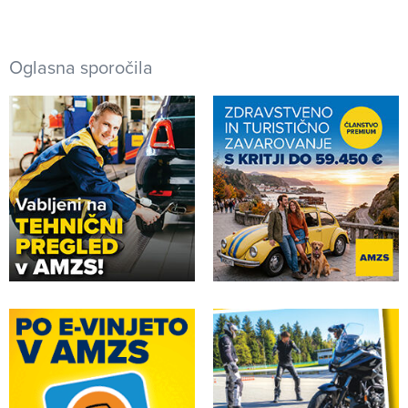
Oglasna sporočila