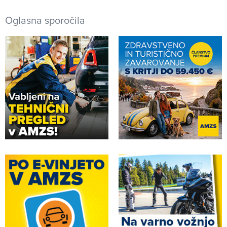
Oglasna sporočila