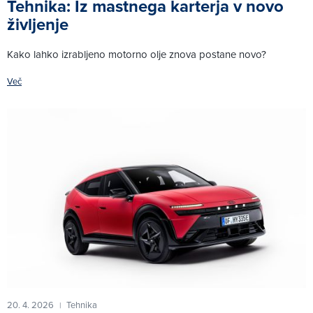
Tehnika: Iz mastnega karterja v novo
življenje
Kako lahko izrabljeno motorno olje znova postane novo?
Več
20. 4. 2026
Tehnika
|