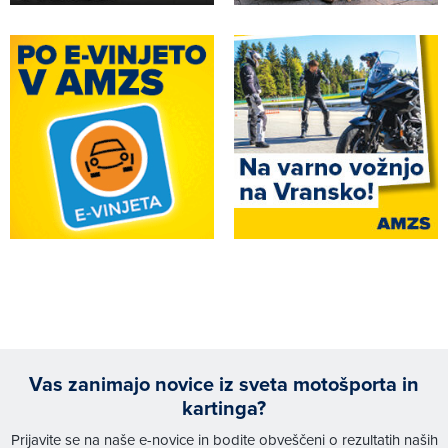
Vas zanimajo novice iz sveta motošporta in
kartinga?
Prijavite se na naše e-novice in bodite obveščeni o rezultatih naših