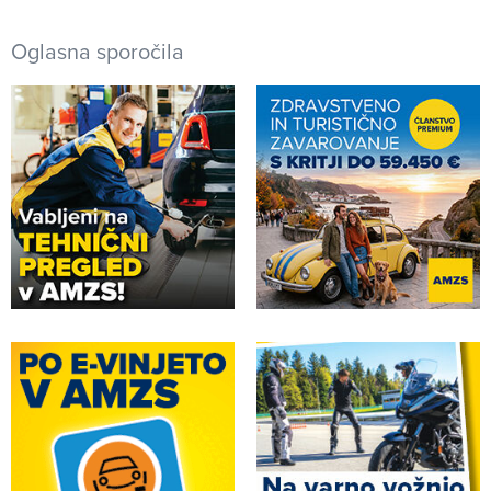
Oglasna sporočila