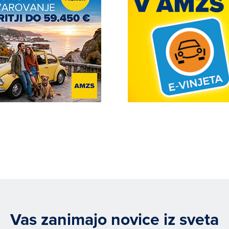
Vas zanimajo novice iz sveta