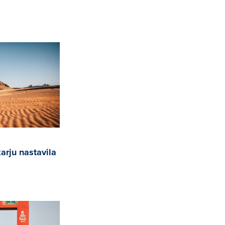
arju nastavila