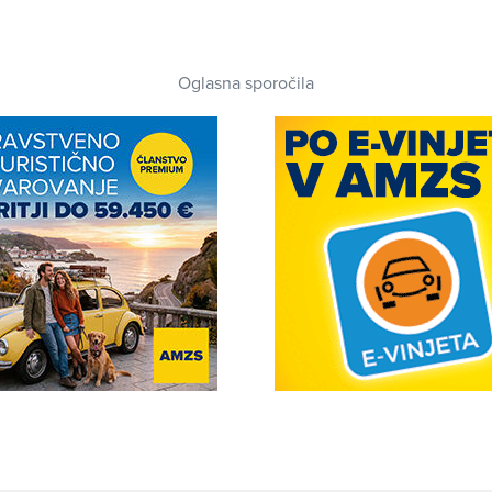
Oglasna sporočila