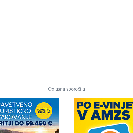
Oglasna sporočila