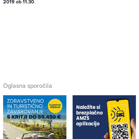
2019 ob 11.30
.
Oglasna sporočila