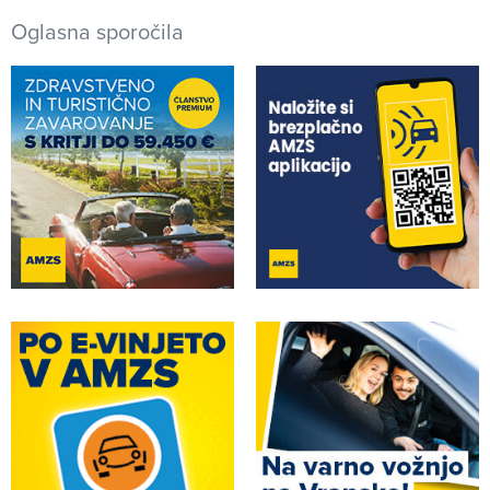
Oglasna sporočila