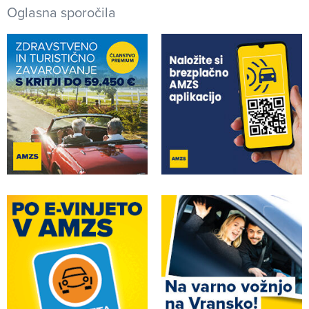
Oglasna sporočila