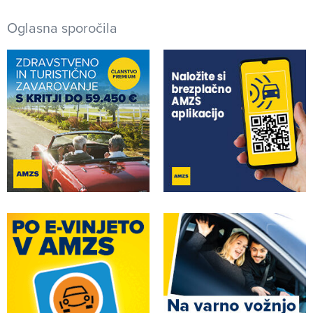
Oglasna sporočila