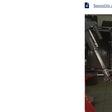
Sporočilo 