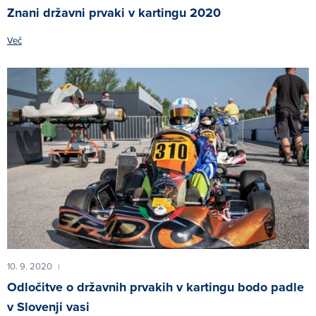
Znani državni prvaki v kartingu 2020
Več
10. 9. 2020
|
Odločitve o državnih prvakih v kartingu bodo padle
v Slovenji vasi