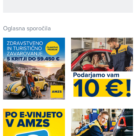
Oglasna sporočila