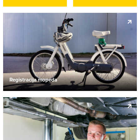
Registracija mopeda