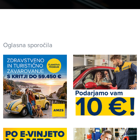
Oglasna sporočila