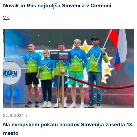
Novak in Rus najboljša Slovenca v Cremoni
Več
22. 9. 2024
|
Na evropskem pokalu narodov Slovenija zasedla 13.
mesto